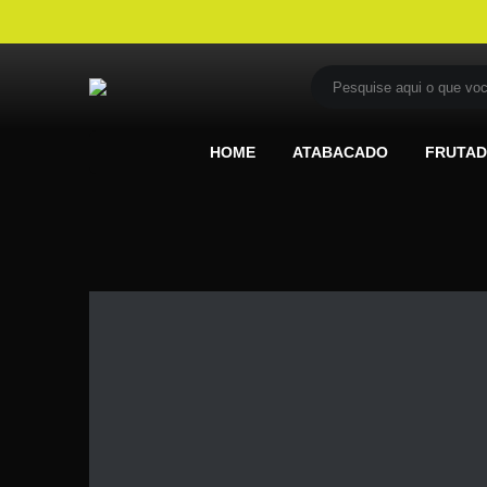
HOME
ATABACADO
FRUTA